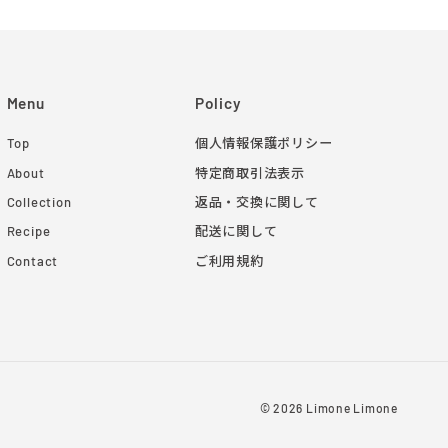
Menu
Policy
Top
個人情報保護ポリシー
About
特定商取引法表示
Collection
返品・交換に関して
Recipe
配送に関して
Contact
ご利用規約
© 2026 Limone Limone