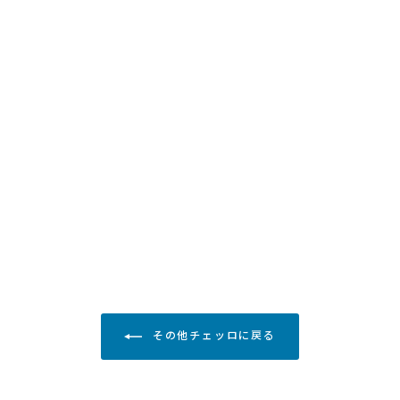
その他チェッロに戻る