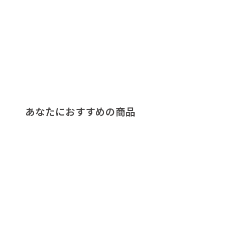
あなたにおすすめの商品