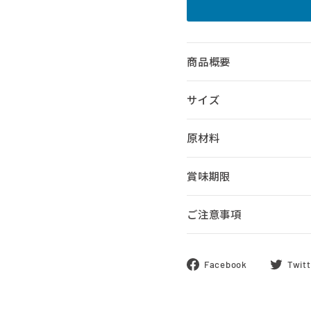
商品概要
サイズ
原材料
賞味期限
ご注意事項
Facebook
Facebook
Twitt
で
シ