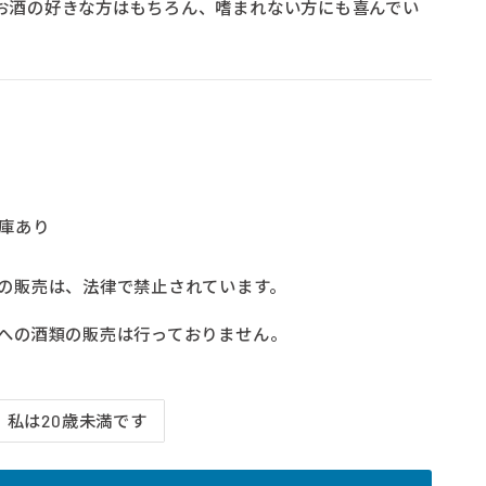
お酒の好きな方はもちろん、嗜まれない方にも喜んでい
庫あり
類の販売は、法律で禁止されています。
方への酒類の販売は行っておりません。
私は20歳未満です