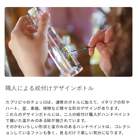
職人による絵付けデザインボトル
カプリピゥのチェッロは、通常のボトルに加えて、イタリアの形や
ハート、星、楽器、植物など様々な形のデザインがあります。
これらのデザインボトルには、二人の絵付け職人がハンドペイント
で描いた温かみのある絵が施されています。
そのかわいらしい形状と温かみのあるハンドペイントは、コレクシ
ョンしているファンも多く、見るだけで楽しい気分になります。