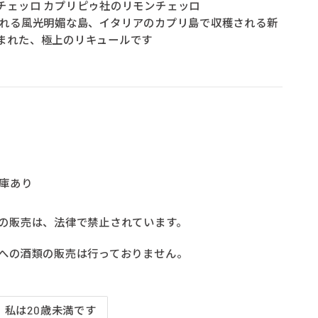
チェッロ カプリピゥ社のリモンチェッロ
れる風光明媚な島、イタリアのカプリ島で収穫される新
まれた、極上のリキュールです
庫あり
類の販売は、法律で禁止されています。
方への酒類の販売は行っておりません。
私は20歳未満です