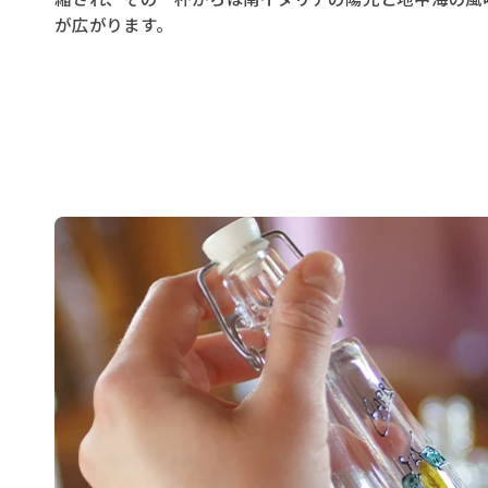
が広がります。