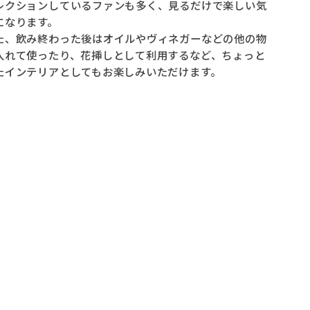
レクションしているファンも多く、見るだけで楽しい気
になります。
た、飲み終わった後はオイルやヴィネガーなどの他の物
入れて使ったり、花挿しとして利用するなど、ちょっと
たインテリアとしてもお楽しみいただけます。