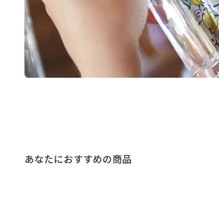
あなたにおすすめの商品