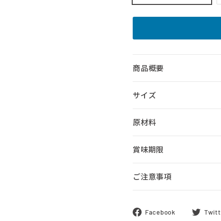
商品概要
サイズ
原材料
賞味期限
ご注意事項
Facebook
Facebook
Twitt